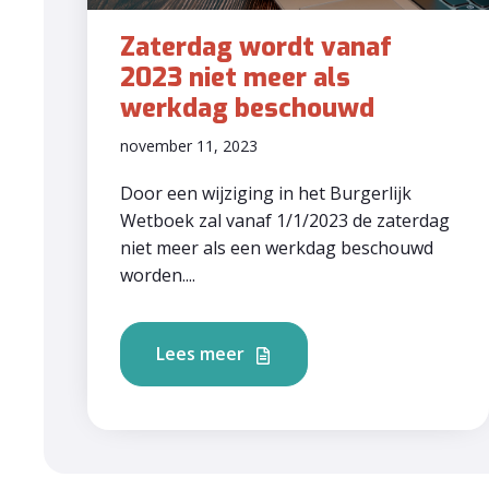
Zaterdag wordt vanaf
2023 niet meer als
werkdag beschouwd
november 11, 2023
Door een wijziging in het Burgerlijk
Wetboek zal vanaf 1/1/2023 de zaterdag
niet meer als een werkdag beschouwd
worden....
Lees meer