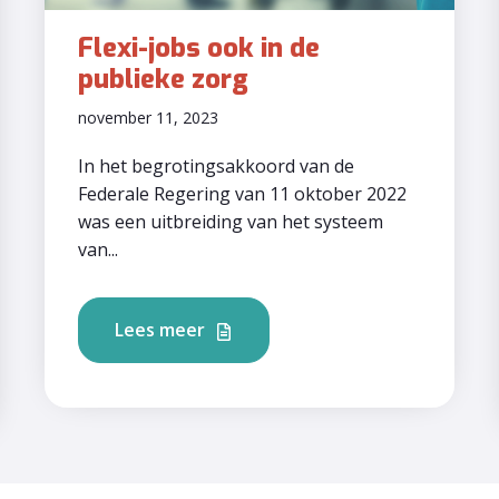
Flexi-jobs ook in de
publieke zorg
november 11, 2023
In het begrotingsakkoord van de
Federale Regering van 11 oktober 2022
was een uitbreiding van het systeem
van...
Lees meer