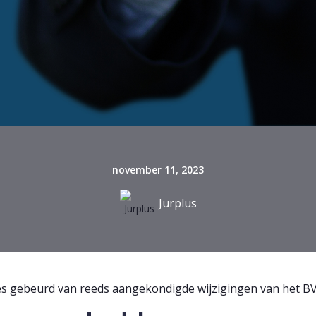
november 11, 2023
Jurplus
ies gebeurd van reeds aangekondigde wijzigingen van het B