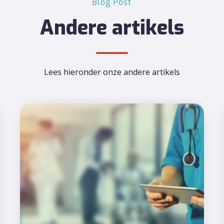
Blog Post
Andere artikels
Lees hieronder onze andere artikels