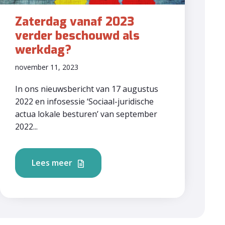
Zaterdag vanaf 2023
verder beschouwd als
werkdag?
november 11, 2023
In ons nieuwsbericht van 17 augustus
2022 en infosessie ‘Sociaal-juridische
actua lokale besturen’ van september
2022...
Lees meer