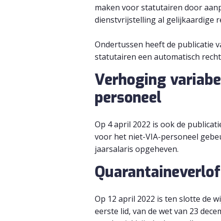
maken voor statutairen door aanp
dienstvrijstelling al gelijkaardige
Ondertussen heeft de publicatie 
statutairen een automatisch recht 
Verhoging variabe
personeel
Op 4 april 2022 is ook de publica
voor het niet-VIA-personeel gebe
jaarsalaris opgeheven.
Quarantaineverlof
Op 12 april 2022 is ten slotte de w
eerste lid, van de wet van 23 de