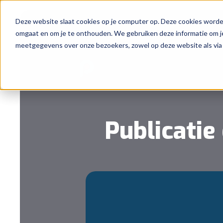
Deze website slaat cookies op je computer op. Deze cookies worde
omgaat en om je te onthouden. We gebruiken deze informatie om je
meetgegevens over onze bezoekers, zowel op deze website als via
Publicatie