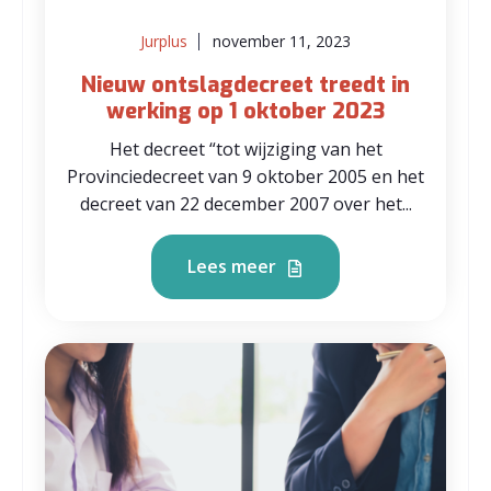
Jurplus
november 11, 2023
Nieuw ontslagdecreet treedt in
werking op 1 oktober 2023
Het decreet “tot wijziging van het
Provinciedecreet van 9 oktober 2005 en het
decreet van 22 december 2007 over het...
Lees meer