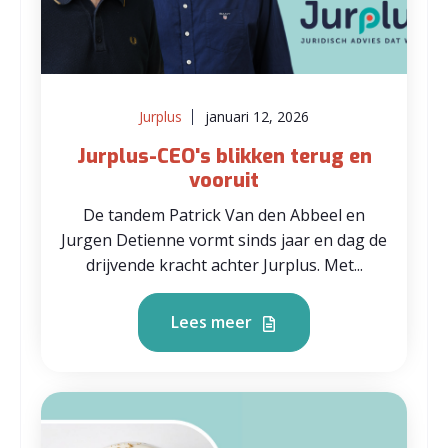
Jurplus
januari 12, 2026
Jurplus-CEO's blikken terug en
vooruit
De tandem Patrick Van den Abbeel en
Jurgen Detienne vormt sinds jaar en dag de
drijvende kracht achter Jurplus. Met...
Lees meer