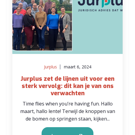
Jurplus
maart 6, 2024
Jurplus zet de lijnen uit voor een
sterk vervolg: dit kan je van ons
verwachten
Time flies when you’re having fun. Hallo
maart, hallo lente! Terwijl de knoppen van
de bomen op springen staan, kijken...