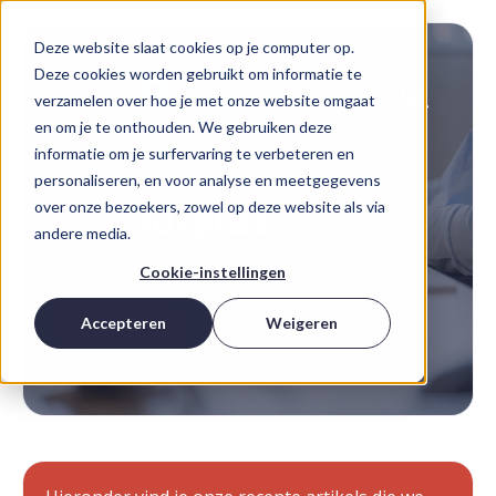
Deze website slaat cookies op je computer op.
Deze cookies worden gebruikt om informatie te
verzamelen over hoe je met onze website omgaat
en om je te onthouden. We gebruiken deze
informatie om je surfervaring te verbeteren en
personaliseren, en voor analyse en meetgegevens
over onze bezoekers, zowel op deze website als via
Jurplus
Blog
andere media.
Cookie-instellingen
Accepteren
Weigeren