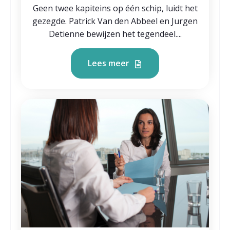
Geen twee kapiteins op één schip, luidt het
gezegde. Patrick Van den Abbeel en Jurgen
Detienne bewijzen het tegendeel....
Lees meer