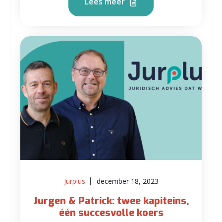
Lees meer
Jurplus
december 18, 2023
Jurgen & Patrick: twee kapiteins,
één succesvolle koers