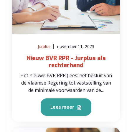
Jurplus
november 11, 2023
Nieuw BVR RPR - Jurplus als
rechterhand
Het nieuwe BVR RPR (lees: het besluit van
de Vlaamse Regering tot vaststelling van
de minimale voorwaarden van de...
Lees meer