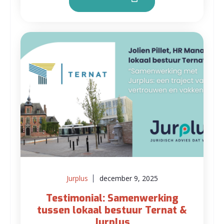
Jurplus
december 9, 2025
Testimonial: Samenwerking
tussen lokaal bestuur Ternat &
Jurplus