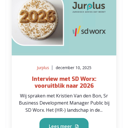
Jurplus
december 10, 2025
Interview met SD Worx:
vooruitblik naar 2026
Wij spraken met Kristien Van den Bon, Sr
Business Development Manager Public bij
SD Worx. Het (HR-) landschap in de...
Lees meer