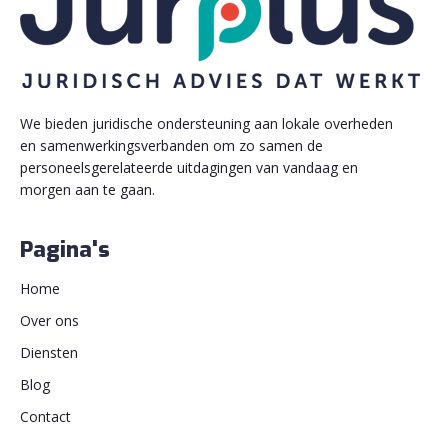
We bieden
juridische ondersteuning aan lokale overheden
en samenwerkingsverbanden
om zo samen de
personeelsgerelateerde uitdagingen van vandaag en
morgen aan te gaan.
Pagina's
Home
Over ons
Diensten
Blog
Contact