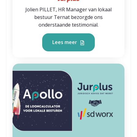
Jolien PILLET, HR Manager van lokaal
bestuur Ternat bezorgde ons
onderstaande testimonial.
Lees meer