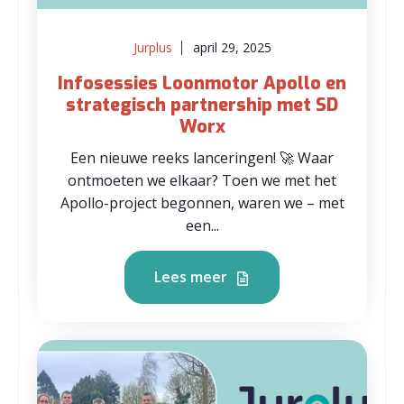
Jurplus
april 29, 2025
Infosessies Loonmotor Apollo en
strategisch partnership met SD
Worx
Een nieuwe reeks lanceringen! 🚀 Waar
ontmoeten we elkaar? Toen we met het
Apollo-project begonnen, waren we – met
een...
Lees meer